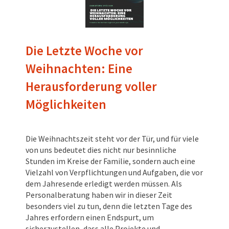
Die Letzte Woche vor
Weihnachten: Eine
Herausforderung voller
Möglichkeiten
Die Weihnachtszeit steht vor der Tür, und für viele
von uns bedeutet dies nicht nur besinnliche
Stunden im Kreise der Familie, sondern auch eine
Vielzahl von Verpflichtungen und Aufgaben, die vor
dem Jahresende erledigt werden müssen. Als
Personalberatung haben wir in dieser Zeit
besonders viel zu tun, denn die letzten Tage des
Jahres erfordern einen Endspurt, um
sicherzustellen, dass alle Projekte und