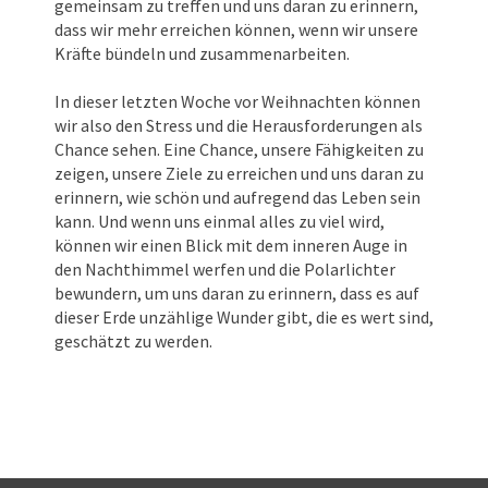
gemeinsam zu treffen und uns daran zu erinnern,
dass wir mehr erreichen können, wenn wir unsere
Kräfte bündeln und zusammenarbeiten.
In dieser letzten Woche vor Weihnachten können
wir also den Stress und die Herausforderungen als
Chance sehen. Eine Chance, unsere Fähigkeiten zu
zeigen, unsere Ziele zu erreichen und uns daran zu
erinnern, wie schön und aufregend das Leben sein
kann. Und wenn uns einmal alles zu viel wird,
können wir einen Blick mit dem inneren Auge in
den Nachthimmel werfen und die Polarlichter
bewundern, um uns daran zu erinnern, dass es auf
dieser Erde unzählige Wunder gibt, die es wert sind,
geschätzt zu werden.