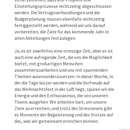
Einstellungsprozesse rechtzeitig abgeschlossen
werden. Die Vertragsverhandlungen und die
Budgetplanung müssen ebenfalls rechtzeitig
fertiggestellt werden, während wir uns darauf
vorbereiten, die Ziele für das kommende Jahr in
allen Abteilungen festzulegen.
Ja, es ist zweifellos eine stressige Zeit, aber es ist
auch eine aufregende Zeit, die uns die Möglichkeit
bietet, mit großartigen Menschen
zusammenzuarbeiten und uns mit spannenden
Themen auseinanderzusetzen. In dieser Woche, in
der die Tage kürzer werden und die Vorfreude auf
das Weihnachtsfest in der Luft liegt, spüren wir die
Energie und den Enthusiasmus, die von unseren
Teams ausgehen. Wir arbeiten hart, um unsere
Ziele zu erreichen, und trotz des Stresslevels gibt
es Momente der Begeisterung und des Stolzes auf
das, was wir gemeinsam erreichen können.