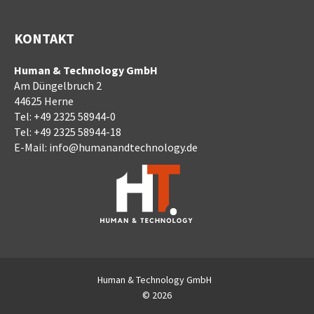
KONTAKT
Human & Technology GmbH
Am Düngelbruch 2
44625 Herne
Tel:
+49 2325 58944-0
Tel:
+49 2325 58944-18
E-Mail:
info@humanandtechnology.de
Human & Technology GmbH
© 2026