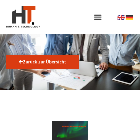
Zurück zur Übersicht