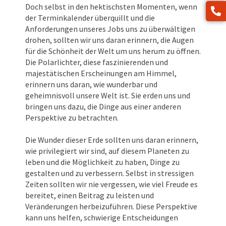
Doch selbst in den hektischsten Momenten, wenn
der Terminkalender überquillt und die
Anforderungen unseres Jobs uns zu überwältigen
drohen, sollten wir uns daran erinnern, die Augen
für die Schönheit der Welt um uns herum zu öffnen.
Die Polarlichter, diese faszinierenden und
majestätischen Erscheinungen am Himmel,
erinnern uns daran, wie wunderbar und
geheimnisvoll unsere Welt ist. Sie erden uns und
bringen uns dazu, die Dinge aus einer anderen
Perspektive zu betrachten.
Die Wunder dieser Erde sollten uns daran erinnern,
wie privilegiert wir sind, auf diesem Planeten zu
leben und die Möglichkeit zu haben, Dinge zu
gestalten und zu verbessern. Selbst in stressigen
Zeiten sollten wir nie vergessen, wie viel Freude es
bereitet, einen Beitrag zu leisten und
Veränderungen herbeizuführen. Diese Perspektive
kann uns helfen, schwierige Entscheidungen