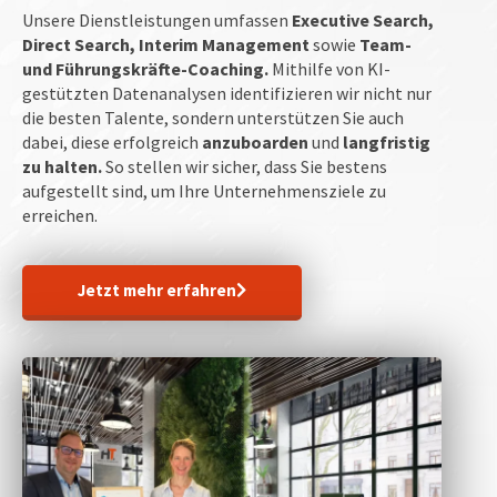
Unsere Dienstleistungen umfassen
Executive Search,
Direct Search, Interim Management
sowie
Team-
und Führungskräfte-Coaching.
Mithilfe von KI-
gestützten Datenanalysen identifizieren wir nicht nur
die besten Talente, sondern unterstützen Sie auch
dabei, diese erfolgreich
anzuboarden
und
langfristig
zu halten.
So stellen wir sicher, dass Sie bestens
aufgestellt sind, um Ihre Unternehmensziele zu
erreichen.
Jetzt mehr erfahren