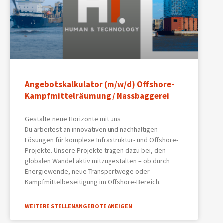
Angebotskalkulator (m/w/d) Offshore-
Kampfmittelräumung / Nassbaggerei
Gestalte neue Horizonte mit uns
Du arbeitest an innovativen und nachhaltigen
Lösungen für komplexe Infrastruktur- und Offshore-
Projekte. Unsere Projekte tragen dazu bei, den
globalen Wandel aktiv mitzugestalten – ob durch
Energiewende, neue Transportwege oder
Kampfmittelbeseitigung im Offshore-Bereich.
WEITERE STELLENANGEBOTE ANEIGEN