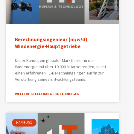
Berechnungsingenieur (m/w/d)
Windenergie-Hauptgetriebe
Unser Kunde, ein globaler Marktführer in der
Windenergie mit über 10.000 Mitarbeitenden, sucht
einen erfahrenen FE-Berechnungsingenieur*in zur
Verstärkung seines Entwicklungsteams.
WEITERE STELLENANGEBOTE ANEIGEN
HAMBURG