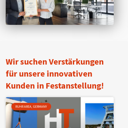
Wir suchen Verstärkungen
für unsere innovativen
Kunden in Festanstellung!
RUHR AREA, GERMANY