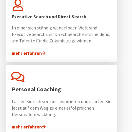
Executive Search und Direct Search
In einer sich ständig wandelnden Welt sind
Executive Search und Direct Search entscheidend,
um Talente für die Zukunft zu gewinnen.
mehr erfahren
Personal Coaching
Lassen Sie sich von uns inspirieren und starten Sie
jetzt auf dem Weg zu einer erfolgreichen
Personalentwicklung.
mehr erfahren