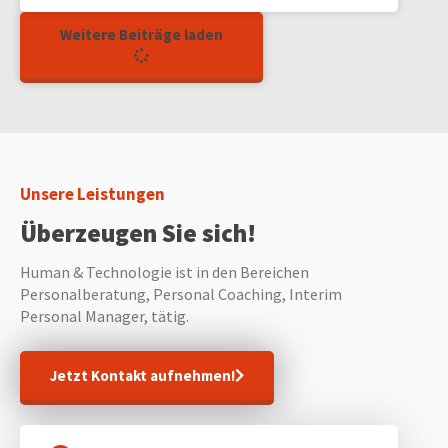
Weitere Beiträge laden
Unsere Leistungen
Überzeugen Sie sich!
Human & Technologie ist in den Bereichen
Personalberatung, Personal Coaching, Interim
Personal Manager, tätig.
Jetzt Kontakt aufnehmen!