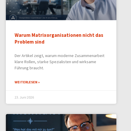
Warum Matrixorganisationen nicht das
Problem sind
Der Artikel zeigt, warum moderne Zusammenarbeit
klare Rollen, starke Spezialisten und wirksame
Führung braucht.
WEITERLESEN »
23. Juni 2026