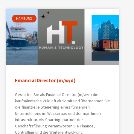
HAMBURG
Financial Director (m/w/d)
Gestalten Sie als Financial Director (m/w/d) die
kaufmännische Zukunft aktiv mit und übernehmen Sie
die finanzielle Steuerung eines führenden
Unternehmens im Wasserbau und der maritimen
Infrastruktur. Als Sparringspartner der
Geschäftsführung verantworten Sie Finance,
Controlling und die Weiterentwicklung