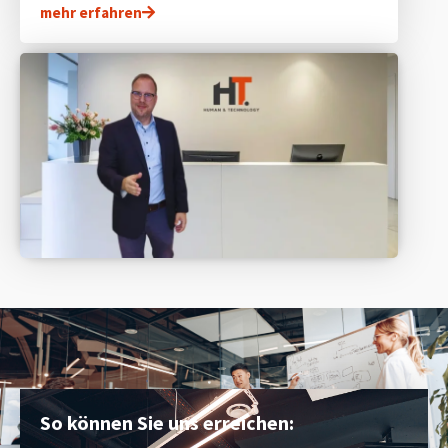
mehr erfahren
So können Sie uns erreichen: