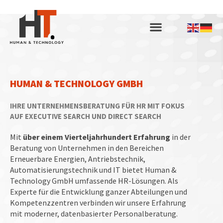
HUMAN & TECHNOLOGY GMBH
IHRE UNTERNEHMENSBERATUNG FÜR HR MIT FOKUS
AUF EXECUTIVE SEARCH UND DIRECT SEARCH
Mit
über einem Vierteljahrhundert Erfahrung
in der
Beratung von Unternehmen in den Bereichen
Erneuerbare Energien, Antriebstechnik,
Automatisierungstechnik und IT bietet Human &
Technology GmbH umfassende HR-Lösungen. Als
Experte für die Entwicklung ganzer Abteilungen und
Kompetenzzentren verbinden wir unsere Erfahrung
mit moderner, datenbasierter Personalberatung.