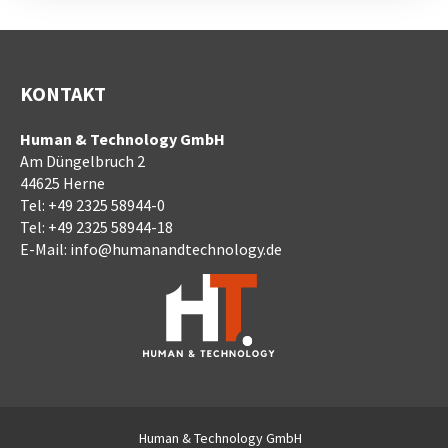
KONTAKT
Human & Technology GmbH
Am Düngelbruch 2
44625 Herne
Tel:
+49 2325 58944-0
Tel:
+49 2325 58944-18
E-Mail:
info@humanandtechnology.de
Human & Technology GmbH