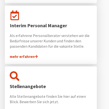
Interim Personal Manager
Als erfahrene Personalberater verstehen wir die
Bedürfnisse unserer Kunden und finden den
passenden Kandidaten für die vakante Stelle.
mehr erfahren
Stellenangebote
Alle Stellenangebote finden Sie hier auf einen
Blick. Bewerben Sie sich jetzt.