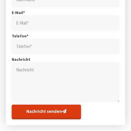
E-Mail*
Telefon*
Nachricht
Nachricht senden
Alternative: