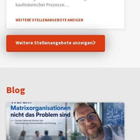
kaufmännischer Prozesse…
WEITERE STELLENANGEBOTE ANEIGEN
Weitere Stellenangebote anzeigen
Blog