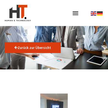
Zurück zur Übersicht