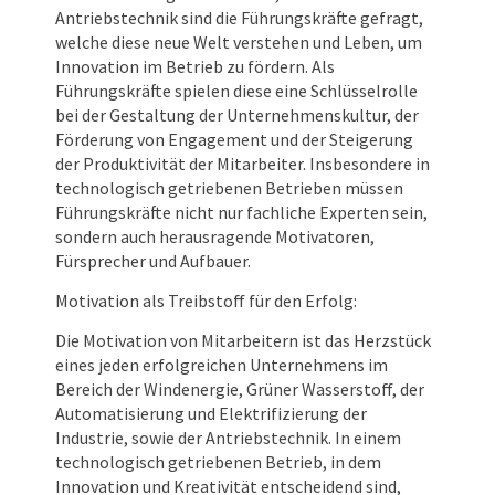
Antriebstechnik sind die Führungskräfte gefragt,
welche diese neue Welt verstehen und Leben, um
Innovation im Betrieb zu fördern. Als
Führungskräfte spielen diese eine Schlüsselrolle
bei der Gestaltung der Unternehmenskultur, der
Förderung von Engagement und der Steigerung
der Produktivität der Mitarbeiter. Insbesondere in
technologisch getriebenen Betrieben müssen
Führungskräfte nicht nur fachliche Experten sein,
sondern auch herausragende Motivatoren,
Fürsprecher und Aufbauer.
Motivation als Treibstoff für den Erfolg:
Die Motivation von Mitarbeitern ist das Herzstück
eines jeden erfolgreichen Unternehmens im
Bereich der Windenergie, Grüner Wasserstoff, der
Automatisierung und Elektrifizierung der
Industrie, sowie der Antriebstechnik. In einem
technologisch getriebenen Betrieb, in dem
Innovation und Kreativität entscheidend sind,