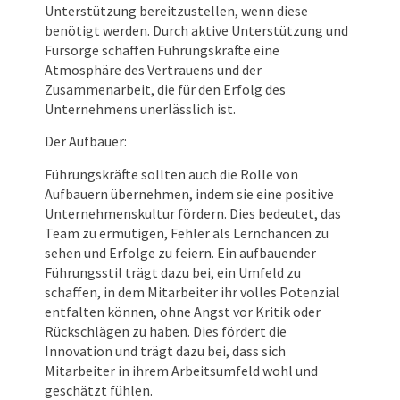
Unterstützung bereitzustellen, wenn diese
benötigt werden. Durch aktive Unterstützung und
Fürsorge schaffen Führungskräfte eine
Atmosphäre des Vertrauens und der
Zusammenarbeit, die für den Erfolg des
Unternehmens unerlässlich ist.
Der Aufbauer:
Führungskräfte sollten auch die Rolle von
Aufbauern übernehmen, indem sie eine positive
Unternehmenskultur fördern. Dies bedeutet, das
Team zu ermutigen, Fehler als Lernchancen zu
sehen und Erfolge zu feiern. Ein aufbauender
Führungsstil trägt dazu bei, ein Umfeld zu
schaffen, in dem Mitarbeiter ihr volles Potenzial
entfalten können, ohne Angst vor Kritik oder
Rückschlägen zu haben. Dies fördert die
Innovation und trägt dazu bei, dass sich
Mitarbeiter in ihrem Arbeitsumfeld wohl und
geschätzt fühlen.