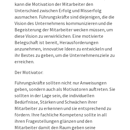
kann die Motivation der Mitarbeiter den
Unterschied zwischen Erfolg und Misserfolg
ausmachen. Führungskräfte sind diejenigen, die die
Vision des Unternehmens kommunizieren und die
Begeisterung der Mitarbeiter wecken müssen, um
diese Vision zu verwirklichen. Eine motivierte
Belegschaft ist bereit, Herausforderungen
anzunehmen, innovative Ideen zu entwickeln und
ihr Bestes zu geben, um die Unternehmensziele zu
erreichen.
Der Motivator:
Führungskräfte sollten nicht nur Anweisungen
geben, sondern auch als Motivatoren auftreten. Sie
sollten in der Lage sein, die individuellen
Bedürfnisse, Stärken und Schwächen ihrer
Mitarbeiter zu erkennen und sie entsprechend zu
fördern. Ihre fachliche Kompetenz sollte in all
ihren Fragestellungen glänzen und den
Mitarbeiter damit den Raum geben seine