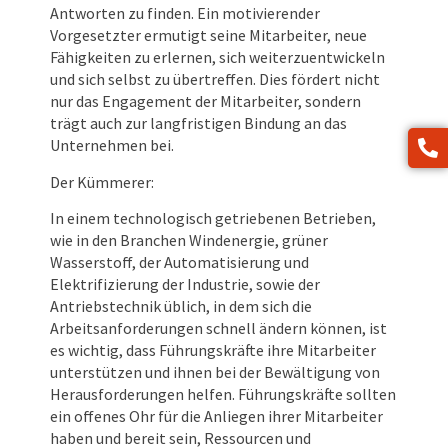
Antworten zu finden. Ein motivierender
Vorgesetzter ermutigt seine Mitarbeiter, neue
Fähigkeiten zu erlernen, sich weiterzuentwickeln
und sich selbst zu übertreffen. Dies fördert nicht
nur das Engagement der Mitarbeiter, sondern
trägt auch zur langfristigen Bindung an das
Unternehmen bei.
Der Kümmerer:
In einem technologisch getriebenen Betrieben,
wie in den Branchen Windenergie, grüner
Wasserstoff, der Automatisierung und
Elektrifizierung der Industrie, sowie der
Antriebstechnik üblich, in dem sich die
Arbeitsanforderungen schnell ändern können, ist
es wichtig, dass Führungskräfte ihre Mitarbeiter
unterstützen und ihnen bei der Bewältigung von
Herausforderungen helfen. Führungskräfte sollten
ein offenes Ohr für die Anliegen ihrer Mitarbeiter
haben und bereit sein, Ressourcen und