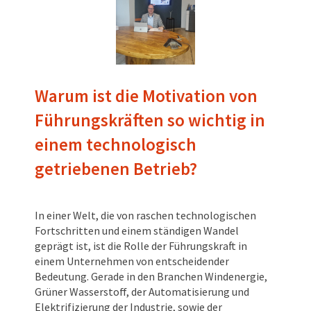
Warum ist die Motivation von
Führungskräften so wichtig in
einem technologisch
getriebenen Betrieb?
In einer Welt, die von raschen technologischen
Fortschritten und einem ständigen Wandel
geprägt ist, ist die Rolle der Führungskraft in
einem Unternehmen von entscheidender
Bedeutung. Gerade in den Branchen Windenergie,
Grüner Wasserstoff, der Automatisierung und
Elektrifizierung der Industrie, sowie der