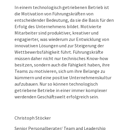
In einem technologisch getriebenen Betrieb ist
die Motivation von Führungskräften von
entscheidender Bedeutung, da sie die Basis für den
Erfolg des Unternehmens bildet. Motivierte
Mitarbeiter sind produktiver, kreativer und
engagierter, was wiederum zur Entwicklung von
innovativen Lösungen und zur Steigerung der
Wettbewerbsfähigkeit führt. Führungskräfte
müssen daher nicht nur technisches Know-how
besitzen, sondern auch die Fähigkeit haben, ihre
Teams zu motivieren, sich um ihre Belange zu
kümmern und eine positive Unternehmenskultur
aufzubauen. Nur so können technologisch
getriebene Betriebe in einer immer komplexer
werdenden Geschäftswelt erfolgreich sein.
Christoph Stöcker
Senior Personalberater/ Team and Leadership