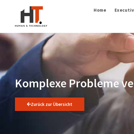
Home
Executiv
Komplexe Probleme verl
Zurück zur Übersicht