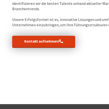
identifizieren wir die besten Talente anhand aktueller Ma
Branchentrends.
Unsere Erfolgsformel ist es, innovative Lösungen und umf
Unternehmen einzubringen, um Ihre Führungsstrukturen n
Kontakt aufnehmen!