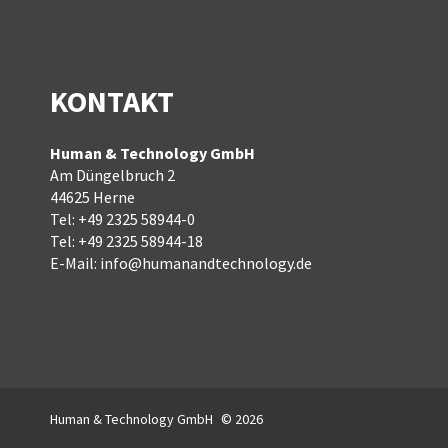
KONTAKT
Human & Technology GmbH
Am Düngelbruch 2
44625 Herne
Tel:
+49 2325 58944-0
Tel:
+49 2325 58944-18
E-Mail:
info@humanandtechnology.de
Human & Technology GmbH
© 2026