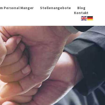
im Personal Manger
Stellenangebote
Blog
Kontakt