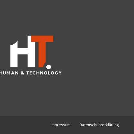
Impressum
Datenschutzerklärung