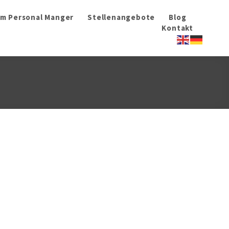
im Personal Manger
Stellenangebote
Blog
Kontakt