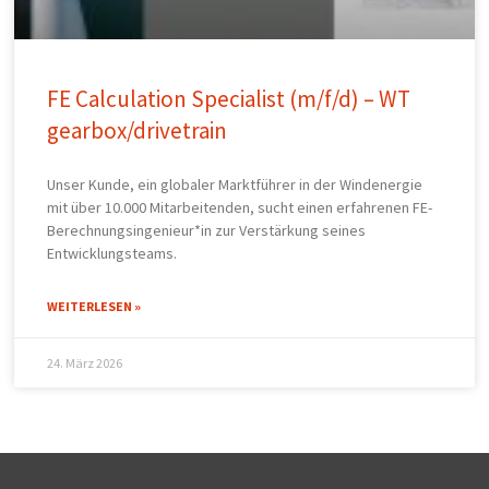
FE Calculation Specialist (m/f/d) – WT
gearbox/drivetrain
Unser Kunde, ein globaler Marktführer in der Windenergie
mit über 10.000 Mitarbeitenden, sucht einen erfahrenen FE-
Berechnungsingenieur*in zur Verstärkung seines
Entwicklungsteams.
WEITERLESEN »
24. März 2026