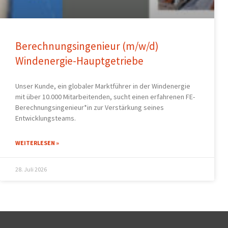
Berechnungsingenieur (m/w/d)
Windenergie-Hauptgetriebe
Unser Kunde, ein globaler Marktführer in der Windenergie
mit über 10.000 Mitarbeitenden, sucht einen erfahrenen FE-
Berechnungsingenieur*in zur Verstärkung seines
Entwicklungsteams.
WEITERLESEN »
28. Juli 2026