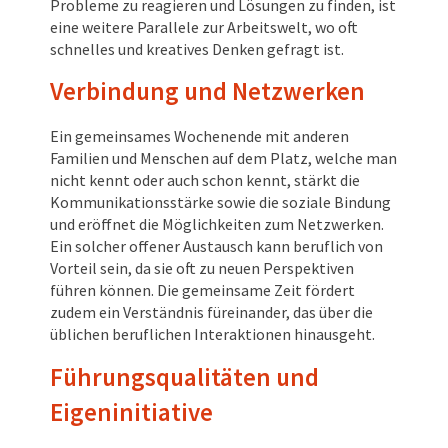
Probleme zu reagieren und Lösungen zu finden, ist
eine weitere Parallele zur Arbeitswelt, wo oft
schnelles und kreatives Denken gefragt ist.
Verbindung und Netzwerken
Ein gemeinsames Wochenende mit anderen
Familien und Menschen auf dem Platz, welche man
nicht kennt oder auch schon kennt, stärkt die
Kommunikationsstärke sowie die soziale Bindung
und eröffnet die Möglichkeiten zum Netzwerken.
Ein solcher offener Austausch kann beruflich von
Vorteil sein, da sie oft zu neuen Perspektiven
führen können. Die gemeinsame Zeit fördert
zudem ein Verständnis füreinander, das über die
üblichen beruflichen Interaktionen hinausgeht.
Führungsqualitäten und
Eigeninitiative