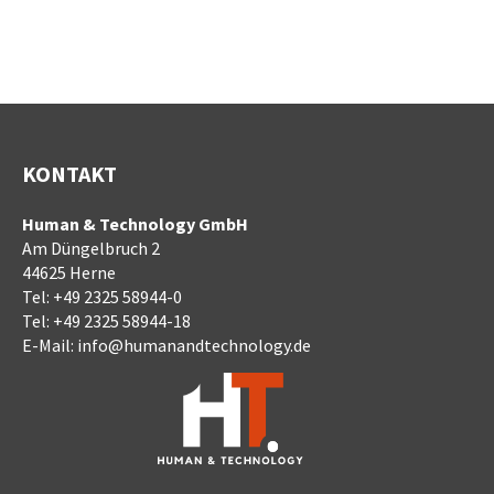
KONTAKT
Human & Technology GmbH
Am Düngelbruch 2
44625 Herne
Tel:
+49 2325 58944-0
Tel:
+49 2325 58944-18
E-Mail:
info@humanandtechnology.de