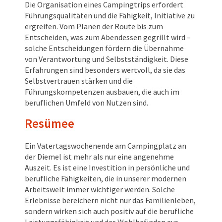
Die Organisation eines Campingtrips erfordert
Führungsqualitäten und die Fähigkeit, Initiative zu
ergreifen. Vom Planen der Route bis zum
Entscheiden, was zum Abendessen gegrillt wird –
solche Entscheidungen fördern die Übernahme
von Verantwortung und Selbstständigkeit. Diese
Erfahrungen sind besonders wertvoll, da sie das
Selbstvertrauen stärken und die
Führungskompetenzen ausbauen, die auch im
beruflichen Umfeld von Nutzen sind.
Resümee
Ein Vatertagswochenende am Campingplatz an
der Diemel ist mehr als nur eine angenehme
Auszeit. Es ist eine Investition in persönliche und
berufliche Fähigkeiten, die in unserer modernen
Arbeitswelt immer wichtiger werden. Solche
Erlebnisse bereichern nicht nur das Familienleben,
sondern wirken sich auch positiv auf die berufliche