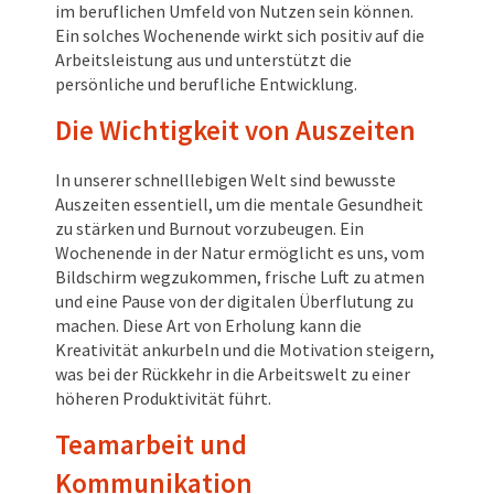
im beruflichen Umfeld von Nutzen sein können.
Ein solches Wochenende wirkt sich positiv auf die
Arbeitsleistung aus und unterstützt die
persönliche und berufliche Entwicklung.
Die Wichtigkeit von Auszeiten
In unserer schnelllebigen Welt sind bewusste
Auszeiten essentiell, um die mentale Gesundheit
zu stärken und Burnout vorzubeugen. Ein
Wochenende in der Natur ermöglicht es uns, vom
Bildschirm wegzukommen, frische Luft zu atmen
und eine Pause von der digitalen Überflutung zu
machen. Diese Art von Erholung kann die
Kreativität ankurbeln und die Motivation steigern,
was bei der Rückkehr in die Arbeitswelt zu einer
höheren Produktivität führt.
Teamarbeit und
Kommunikation