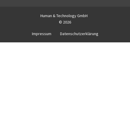
Human & Technology GmbH
© 2026
Impressum
Datenschutzerklärung