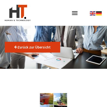
Zurück zur Übersicht