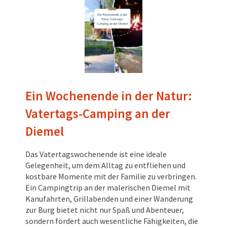
Ein Wochenende in der Natur:
Vatertags-Camping an der
Diemel
Das Vatertagswochenende ist eine ideale
Gelegenheit, um dem Alltag zu entfliehen und
kostbare Momente mit der Familie zu verbringen.
Ein Campingtrip an der malerischen Diemel mit
Kanufahrten, Grillabenden und einer Wanderung
zur Burg bietet nicht nur Spaß und Abenteuer,
sondern fördert auch wesentliche Fähigkeiten, die