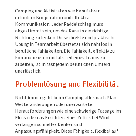
Camping und Aktivitäten wie Kanufahren
erfordern Kooperation und effektive
Kommunikation. Jeder Paddelschlag muss
abgestimmt sein, um das Kanu in die richtige
Richtung zu lenken. Diese direkte und praktische
Übung in Teamarbeit übersetzt sich nahtlos in
berufliche Fähigkeiten. Die Fähigkeit, effektiv zu
kommunizieren und als Teil eines Teams zu
arbeiten, ist in fast jedem beruflichen Umfeld
unerlässlich.
Problemlösung und Flexibilität
Nicht immer geht beim Camping alles nach Plan.
Wetteränderungen oder unerwartete
Herausforderungen wie eine schwierige Passage im
Fluss oder das Errichten eines Zeltes bei Wind
verlangen schnelles Denken und
Anpassungsfähigkeit. Diese Fähigkeit, flexibel auf