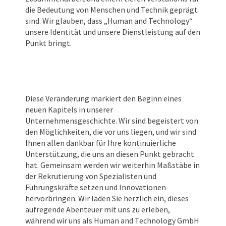
die Bedeutung von Menschen und Technik geprägt
sind. Wir glauben, dass „Human and Technology“
unsere Identität und unsere Dienstleistung auf den
Punkt bringt.
Diese Veränderung markiert den Beginn eines
neuen Kapitels in unserer
Unternehmensgeschichte. Wir sind begeistert von
den Möglichkeiten, die vor uns liegen, und wir sind
Ihnen allen dankbar für Ihre kontinuierliche
Unterstützung, die uns an diesen Punkt gebracht
hat. Gemeinsam werden wir weiterhin Maßstäbe in
der Rekrutierung von Spezialisten und
Führungskräfte setzen und Innovationen
hervorbringen. Wir laden Sie herzlich ein, dieses
aufregende Abenteuer mit uns zu erleben,
während wir uns als Human and Technology GmbH