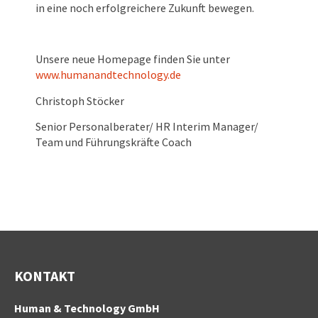
in eine noch erfolgreichere Zukunft bewegen.
Unsere neue Homepage finden Sie unter
www.humanandtechnology.de
Christoph Stöcker
Senior Personalberater/ HR Interim Manager/
Team und Führungskräfte Coach
KONTAKT
Human & Technology GmbH