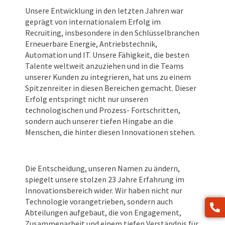
Unsere Entwicklung in den letzten Jahren war
geprägt von internationalem Erfolg im
Recruiting, insbesondere in den Schlüsselbranchen
Erneuerbare Energie, Antriebstechnik,
Automation und IT. Unsere Fähigkeit, die besten
Talente weltweit anzuziehen und in die Teams
unserer Kunden zu integrieren, hat uns zu einem
Spitzenreiter in diesen Bereichen gemacht. Dieser
Erfolg entspringt nicht nur unseren
technologischen und Prozess- Fortschritten,
sondern auch unserer tiefen Hingabe an die
Menschen, die hinter diesen Innovationen stehen.
Die Entscheidung, unseren Namen zu ändern,
spiegelt unsere stolzen 23 Jahre Erfahrung im
Innovationsbereich wider. Wir haben nicht nur
Technologie vorangetrieben, sondern auch
Abteilungen aufgebaut, die von Engagement,
Zusammenarbeit und einem tiefen Verständnis für