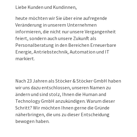
Liebe Kunden und Kundinnen,
heute möchten wir Sie über eine aufregende
Veränderung in unserem Unternehmen
informieren, die nicht nur unsere Vergangenheit
feiert, sondern auch unsere Zukunft als
Personalberatung in den Bereichen Erneuerbare
Energie, Antriebstechnik, Automation und IT
markiert.
Nach 23 Jahren als Stöcker & Stöcker GmbH haben
wir uns dazu entschlossen, unseren Namen zu
ändern und sind stolz, Ihnen die Human and
Technology GmbH anzukündigen. Warum dieser
Schritt? Wir möchten Ihnen gerne die Gründe
näherbringen, die uns zu dieser Entscheidung
bewogen haben.