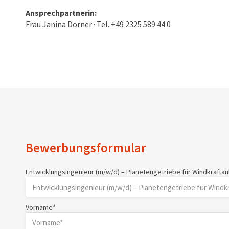
Ansprechpartnerin:
Frau Janina Dorner · Tel. +49 2325 589 44 0
Bewerbungsformular
Entwicklungsingenieur (m/w/d) – Planetengetriebe für Windkrafta
Vorname*