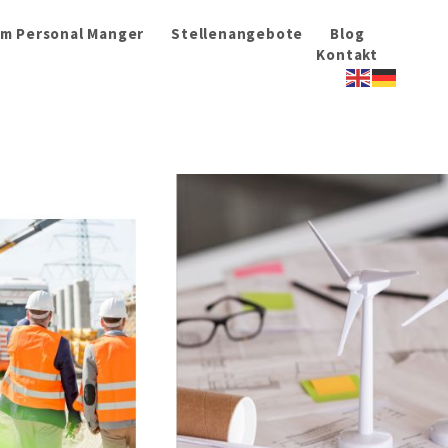
im Personal Manger
Stellenangebote
Blog
Kontakt