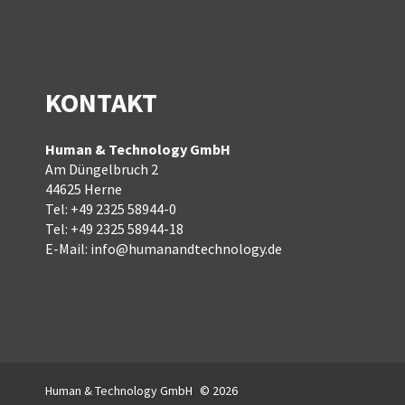
KONTAKT
Human & Technology GmbH
Am Düngelbruch 2
44625 Herne
Tel:
+49 2325 58944-0
Tel:
+49 2325 58944-18
E-Mail:
info@humanandtechnology.de
Human & Technology GmbH
© 2026