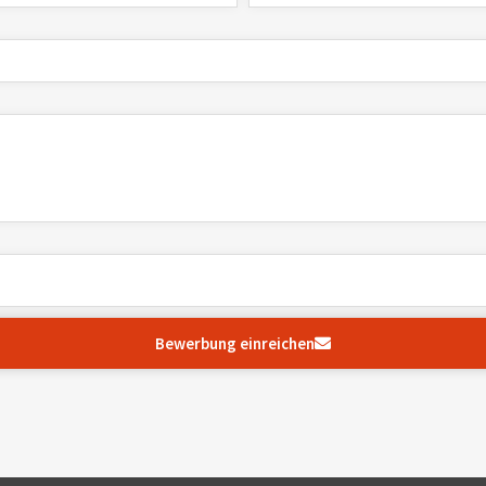
Bewerbung einreichen