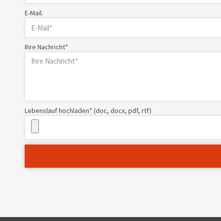
E-Mail:
Ihre Nachricht*
Lebenslauf hochladen* (doc, docx, pdf, rtf)
Alternative: