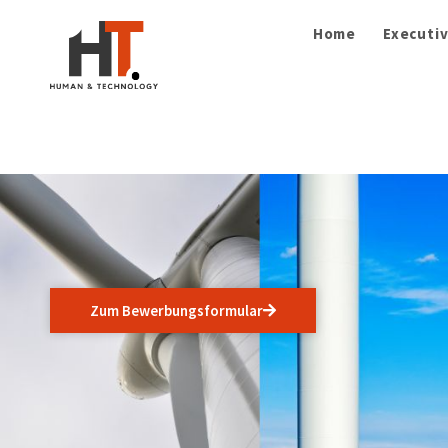
Home
Executiv
Zum Bewerbungsformular