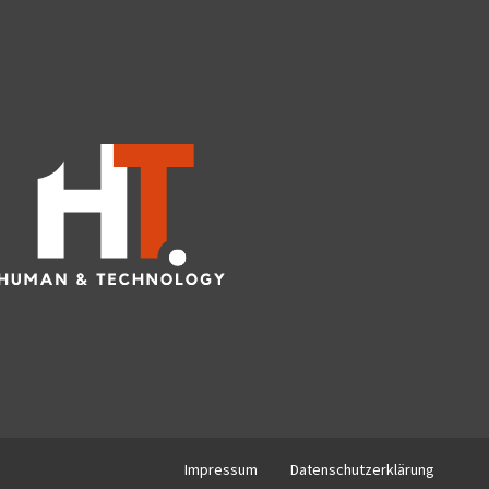
Impressum
Datenschutzerklärung