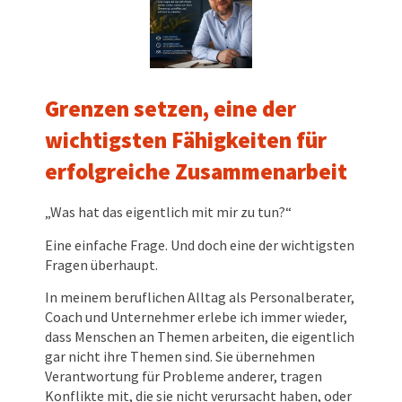
Grenzen setzen, eine der
wichtigsten Fähigkeiten für
erfolgreiche Zusammenarbeit
„Was hat das eigentlich mit mir zu tun?“
Eine einfache Frage. Und doch eine der wichtigsten
Fragen überhaupt.
In meinem beruflichen Alltag als Personalberater,
Coach und Unternehmer erlebe ich immer wieder,
dass Menschen an Themen arbeiten, die eigentlich
gar nicht ihre Themen sind. Sie übernehmen
Verantwortung für Probleme anderer, tragen
Konflikte mit, die sie nicht verursacht haben, oder