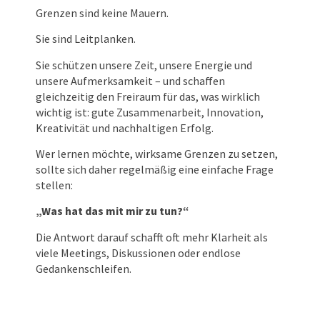
Grenzen sind keine Mauern.
Sie sind Leitplanken.
Sie schützen unsere Zeit, unsere Energie und
unsere Aufmerksamkeit – und schaffen
gleichzeitig den Freiraum für das, was wirklich
wichtig ist: gute Zusammenarbeit, Innovation,
Kreativität und nachhaltigen Erfolg.
Wer lernen möchte, wirksame Grenzen zu setzen,
sollte sich daher regelmäßig eine einfache Frage
stellen:
„Was hat das mit mir zu tun?“
Die Antwort darauf schafft oft mehr Klarheit als
viele Meetings, Diskussionen oder endlose
Gedankenschleifen.