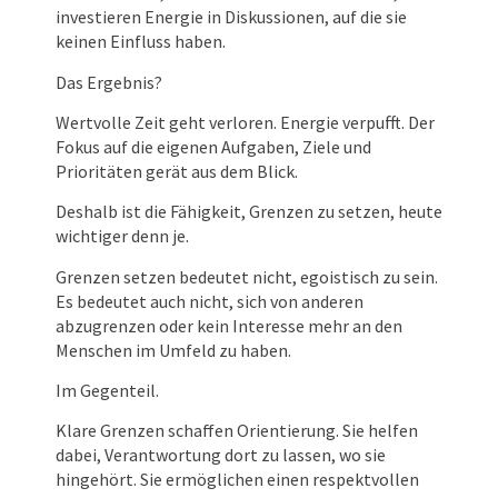
investieren Energie in Diskussionen, auf die sie
keinen Einfluss haben.
Das Ergebnis?
Wertvolle Zeit geht verloren. Energie verpufft. Der
Fokus auf die eigenen Aufgaben, Ziele und
Prioritäten gerät aus dem Blick.
Deshalb ist die Fähigkeit, Grenzen zu setzen, heute
wichtiger denn je.
Grenzen setzen bedeutet nicht, egoistisch zu sein.
Es bedeutet auch nicht, sich von anderen
abzugrenzen oder kein Interesse mehr an den
Menschen im Umfeld zu haben.
Im Gegenteil.
Klare Grenzen schaffen Orientierung. Sie helfen
dabei, Verantwortung dort zu lassen, wo sie
hingehört. Sie ermöglichen einen respektvollen