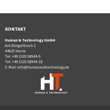
KONTAKT
Human & Technology GmbH
Am Düngelbruch 2
44625 Herne
Tel:
+49 2325 58944-0
Tel:
+49 2325 58944-18
E-Mail:
info@humanandtechnology.de