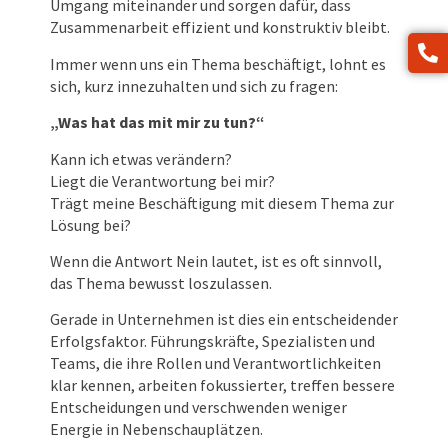
Umgang miteinander und sorgen dafür, dass
Zusammenarbeit effizient und konstruktiv bleibt.
Immer wenn uns ein Thema beschäftigt, lohnt es
sich, kurz innezuhalten und sich zu fragen:
„Was hat das mit mir zu tun?“
Kann ich etwas verändern?
Liegt die Verantwortung bei mir?
Trägt meine Beschäftigung mit diesem Thema zur
Lösung bei?
Wenn die Antwort Nein lautet, ist es oft sinnvoll,
das Thema bewusst loszulassen.
Gerade in Unternehmen ist dies ein entscheidender
Erfolgsfaktor. Führungskräfte, Spezialisten und
Teams, die ihre Rollen und Verantwortlichkeiten
klar kennen, arbeiten fokussierter, treffen bessere
Entscheidungen und verschwenden weniger
Energie in Nebenschauplätzen.