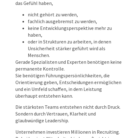
das Gefühl haben,
nicht gehört zu werden,
fachlich ausgebremst zu werden,
keine Entwicklungsperspektive mehr zu
haben,
oder in Strukturen zu arbeiten, in denen
Unsicherheit stärker geführt wird als
Menschen.
Gerade Spezialisten und Experten benötigen keine
permanente Kontrolle.
Sie benötigen Führungspersönlichkeiten, die
Orientierung geben, Entscheidungen ermöglichen
und ein Umfeld schaffen, in dem Leistung
überhaupt entstehen kann.
Die stärksten Teams entstehen nicht durch Druck.
Sondern durch Vertrauen, Klarheit und
glaubwürdige Leadership.
Unternehmen investieren Millionen in Recruiting.