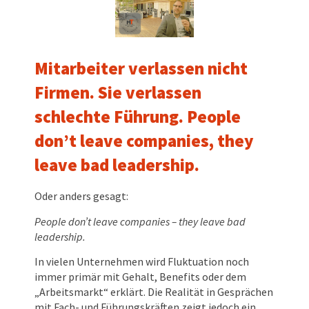
Mitarbeiter verlassen nicht
Firmen. Sie verlassen
schlechte Führung. People
don’t leave companies, they
leave bad leadership.
Oder anders gesagt:
People don’t leave companies – they leave bad
leadership.
In vielen Unternehmen wird Fluktuation noch
immer primär mit Gehalt, Benefits oder dem
„Arbeitsmarkt“ erklärt. Die Realität in Gesprächen
mit Fach- und Führungskräften zeigt jedoch ein