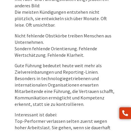
anderes Bild:
Die meisten Kündigungen entstehen nicht
plötzlich, sie entwickeln sich über Monate. Oft
leise. Oft unsichtbar.
Nicht fehlende Obstkörbe treiben Menschen aus
Unternehmen.
Sondern fehlende Orientierung. Fehlende
Wertschätzung. Fehlende Klarheit.
Gute Führung bedeutet heute weit mehr als
Zielvereinbarungen und Reporting-Linien.
Besonders in technologiegetriebenen und
internationalen Organisationen erwarten
Mitarbeitende eine Führung, die Vertrauen schafft,
Kommunikation ermöglicht und Kompetenz
erkennt, statt sie zu kontrollieren.
Interessant ist dabei:
Top-Performer verlassen selten zuerst wegen
hoher Arbeitslast. Sie gehen, wenn sie dauerhaft