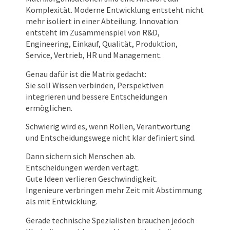
Komplexität. Moderne Entwicklung entsteht nicht
mehr isoliert in einer Abteilung. Innovation
entsteht im Zusammenspiel von R&D,
Engineering, Einkauf, Qualität, Produktion,
Service, Vertrieb, HR und Management.
Genau dafür ist die Matrix gedacht:
Sie soll Wissen verbinden, Perspektiven
integrieren und bessere Entscheidungen
ermöglichen.
Schwierig wird es, wenn Rollen, Verantwortung
und Entscheidungswege nicht klar definiert sind.
Dann sichern sich Menschen ab.
Entscheidungen werden vertagt.
Gute Ideen verlieren Geschwindigkeit.
Ingenieure verbringen mehr Zeit mit Abstimmung
als mit Entwicklung.
Gerade technische Spezialisten brauchen jedoch