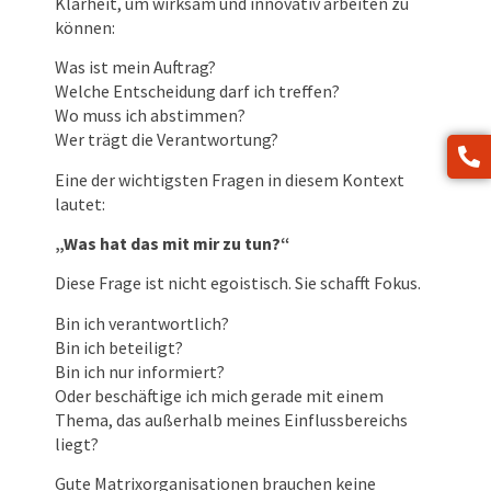
Klarheit, um wirksam und innovativ arbeiten zu
können:
Was ist mein Auftrag?
Welche Entscheidung darf ich treffen?
Wo muss ich abstimmen?
Wer trägt die Verantwortung?
Eine der wichtigsten Fragen in diesem Kontext
lautet:
„Was hat das mit mir zu tun?“
Diese Frage ist nicht egoistisch. Sie schafft Fokus.
Bin ich verantwortlich?
Bin ich beteiligt?
Bin ich nur informiert?
Oder beschäftige ich mich gerade mit einem
Thema, das außerhalb meines Einflussbereichs
liegt?
Gute Matrixorganisationen brauchen keine