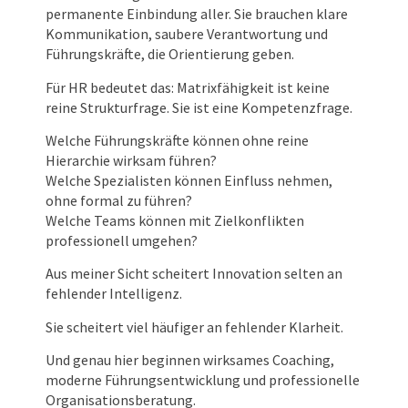
permanente Einbindung aller. Sie brauchen klare
Kommunikation, saubere Verantwortung und
Führungskräfte, die Orientierung geben.
Für HR bedeutet das: Matrixfähigkeit ist keine
reine Strukturfrage. Sie ist eine Kompetenzfrage.
Welche Führungskräfte können ohne reine
Hierarchie wirksam führen?
Welche Spezialisten können Einfluss nehmen,
ohne formal zu führen?
Welche Teams können mit Zielkonflikten
professionell umgehen?
Aus meiner Sicht scheitert Innovation selten an
fehlender Intelligenz.
Sie scheitert viel häufiger an fehlender Klarheit.
Und genau hier beginnen wirksames Coaching,
moderne Führungsentwicklung und professionelle
Organisationsberatung.