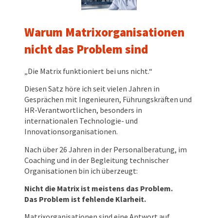
Warum Matrixorganisationen
nicht das Problem sind
„Die Matrix funktioniert bei uns nicht.“
Diesen Satz höre ich seit vielen Jahren in
Gesprächen mit Ingenieuren, Führungskräften und
HR-Verantwortlichen, besonders in
internationalen Technologie- und
Innovationsorganisationen.
Nach über 26 Jahren in der Personalberatung, im
Coaching und in der Begleitung technischer
Organisationen bin ich überzeugt:
Nicht die Matrix ist meistens das Problem.
Das Problem ist fehlende Klarheit.
Matrixorganisationen sind eine Antwort auf