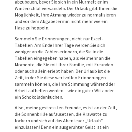
abzubauen, bevor Sie sich in ein Murmeltier im
Winterschlaf verwandeln. Der Urlaub gibt Ihnen die
Möglichkeit, Ihre Atmung wieder zu normalisieren
und vor dem Abgabetermin nicht mehr wie ein
Hase zu hoppeln.
Sammeln Sie Erinnerungen, nicht nur Excel-
Tabellen: Am Ende Ihrer Tage werden Sie sich
weniger an die Zahlen erinnern, die Sie in die
Tabellen eingegeben haben, als vielmehr an die
Momente, die Sie mit Ihrer Familie, mit Freunden
oder auch allein erlebt haben. Der Urlaub ist die
Zeit, in der Sie diese wertvollen Erinnerungen
sammeln können, die Ihre Stimmung während der
Arbeit aufhellen werden – wie ein guter Witz oder
ein Schokoladenkuchen.
Also, meine gestressten Freunde, es ist an der Zeit,
die Sonnenbrille aufzusetzen, die Krawatte zu
lockern und sich auf das Abenteuer „Urlaub“
einzulassen! Denn ein ausgeruhter Geist ist ein