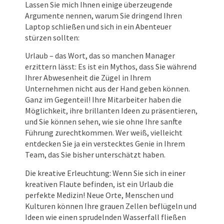
Lassen Sie mich Ihnen einige überzeugende
Argumente nennen, warum Sie dringend Ihren
Laptop schließen und sich in ein Abenteuer
stürzen sollten:
Urlaub – das Wort, das so manchen Manager
erzittern lässt: Es ist ein Mythos, dass Sie während
Ihrer Abwesenheit die Zügel in Ihrem
Unternehmen nicht aus der Hand geben können.
Ganz im Gegenteil! Ihre Mitarbeiter haben die
Möglichkeit, ihre brillanten Ideen zu präsentieren,
und Sie können sehen, wie sie ohne Ihre sanfte
Führung zurechtkommen. Wer weiß, vielleicht
entdecken Sie ja ein verstecktes Genie in Ihrem
Team, das Sie bisher unterschätzt haben.
Die kreative Erleuchtung: Wenn Sie sich in einer
kreativen Flaute befinden, ist ein Urlaub die
perfekte Medizin! Neue Orte, Menschen und
Kulturen können Ihre grauen Zellen beflügeln und
Ideen wie einen sprudelnden Wasserfall fließen