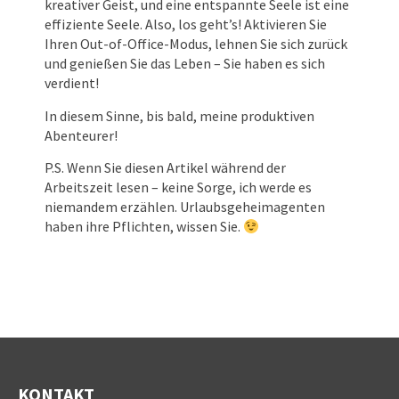
kreativer Geist, und eine entspannte Seele ist eine
effiziente Seele. Also, los geht’s! Aktivieren Sie
Ihren Out-of-Office-Modus, lehnen Sie sich zurück
und genießen Sie das Leben – Sie haben es sich
verdient!
In diesem Sinne, bis bald, meine produktiven
Abenteurer!
P.S. Wenn Sie diesen Artikel während der
Arbeitszeit lesen – keine Sorge, ich werde es
niemandem erzählen. Urlaubsgeheimagenten
haben ihre Pflichten, wissen Sie.
KONTAKT