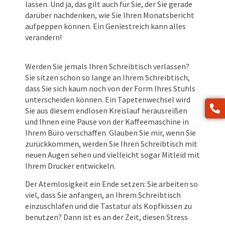
lassen. Und ja, das gilt auch für Sie, der Sie gerade
darüber nachdenken, wie Sie Ihren Monatsbericht
aufpeppen können. Ein Geniestreich kann alles
verändern!
Werden Sie jemals Ihren Schreibtisch verlassen?
Sie sitzen schon so lange an Ihrem Schreibtisch,
dass Sie sich kaum noch von der Form Ihres Stuhls
unterscheiden können. Ein Tapetenwechsel wird
Sie aus diesem endlosen Kreislauf herausreißen
und Ihnen eine Pause von der Kaffeemaschine in
Ihrem Büro verschaffen. Glauben Sie mir, wenn Sie
zurückkommen, werden Sie Ihren Schreibtisch mit
neuen Augen sehen und vielleicht sogar Mitleid mit
Ihrem Drucker entwickeln.
Der Atemlosigkeit ein Ende setzen: Sie arbeiten so
viel, dass Sie anfangen, an Ihrem Schreibtisch
einzuschlafen und die Tastatur als Kopfkissen zu
benutzen? Dann ist es an der Zeit, diesen Stress