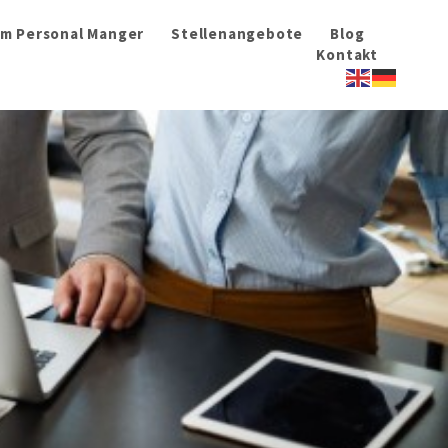
im Personal Manger
Stellenangebote
Blog
Kontakt