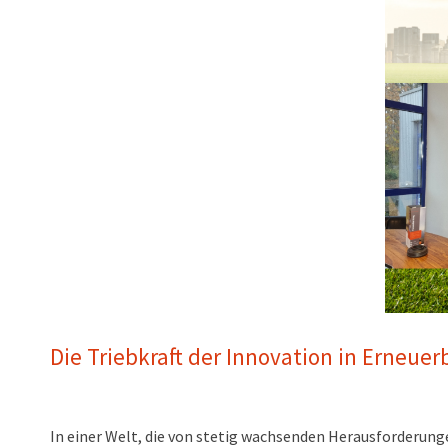
Die Triebkraft der Innovation in Erneuer
In einer Welt, die von stetig wachsenden Herausforderunge