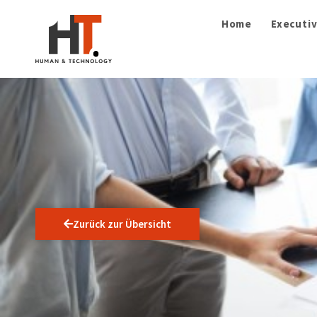
Home
Executiv
Zurück zur Übersicht